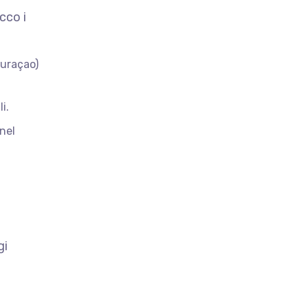
cco i
Curaçao)
i.
 nel
gi