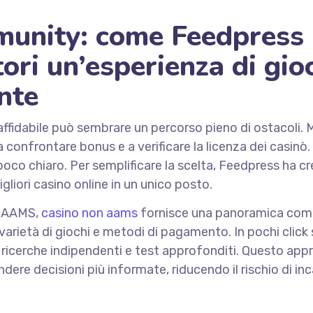
mmunity: come Feedpress
tori un’esperienza di gio
ente
affidabile può sembrare un percorso pieno di ostacoli. M
a confrontare bonus e a verificare la licenza dei casinò
co chiaro. Per semplificare la scelta, Feedpress ha c
liori casino online in un unico posto.
on AAMS,
casino non aams
fornisce una panoramica com
, varietà di giochi e metodi di pagamento. In pochi click 
u ricerche indipendenti e test approfonditi. Questo app
ndere decisioni più informate, riducendo il rischio di i