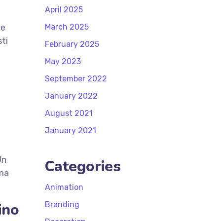
April 2025
te
March 2025
ti
February 2025
May 2023
September 2022
January 2022
August 2021
January 2021
Un
Categories
rma
Animation
ino
Branding