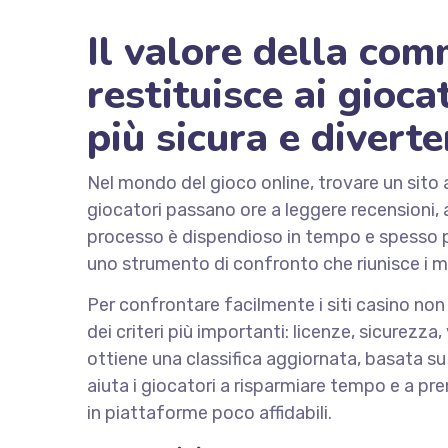
Il valore della co
restituisce ai gioca
più sicura e divert
Nel mondo del gioco online, trovare un sito 
giocatori passano ore a leggere recensioni, 
processo è dispendioso in tempo e spesso po
uno strumento di confronto che riunisce i mig
Per confrontare facilmente i siti casino n
dei criteri più importanti: licenze, sicurezza
ottiene una classifica aggiornata, basata s
aiuta i giocatori a risparmiare tempo e a pre
in piattaforme poco affidabili.