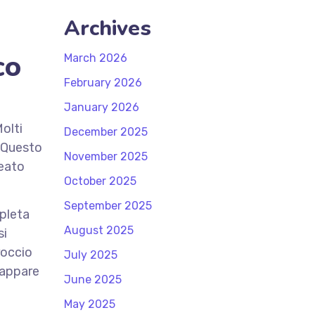
Archives
co
March 2026
February 2026
January 2026
olti
December 2025
. Questo
November 2025
reato
October 2025
September 2025
pleta
August 2025
si
roccio
July 2025
ncappare
June 2025
May 2025