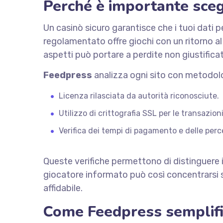
Perché è importante scegl
Un casinò sicuro garantisce che i tuoi dati pe
regolamentato offre giochi con un ritorno a
aspetti può portare a perdite non giustificat
Feedpress
analizza ogni sito con metodolo
Licenza rilasciata da autorità riconosciute.
Utilizzo di crittografia SSL per le transazioni
Verifica dei tempi di pagamento e delle perc
Queste verifiche permettono di distinguere i
giocatore informato può così concentrarsi 
affidabile.
Come Feedpress semplifica