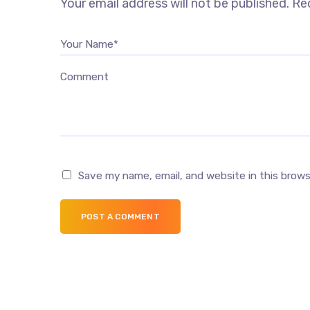
Your email address will not be published.
Req
Your Name*
Comment
Save my name, email, and website in this brow
POST A COMMENT