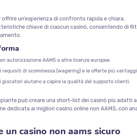
offrire un’esperienza di confronto rapida e chiara.
teristiche chiave di ciascun casinò, consentendo di filt
agamento.
aforma
 con autorizzazione AAMS o altre licenze europee.
i requisiti di scommessa (wagering) e le offerte più vantagg
 giocatori aiutano a capire la qualità del supporto clienti.
piante può creare una short-list dei casinò più adatti a
ne dedicata ai migliori casino online non AAMS, con ana
re un casino non aams sicuro