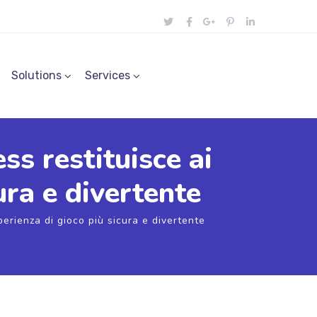
Solutions
Services
ss restituisce ai
ura e divertente
perienza di gioco più sicura e divertente