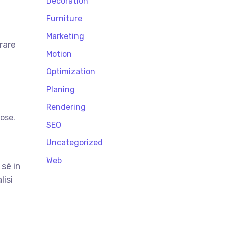
Decoration
Furniture
Marketing
rare
Motion
Optimization
Planing
Rendering
iose.
SEO
Uncategorized
Web
 sé in
lisi