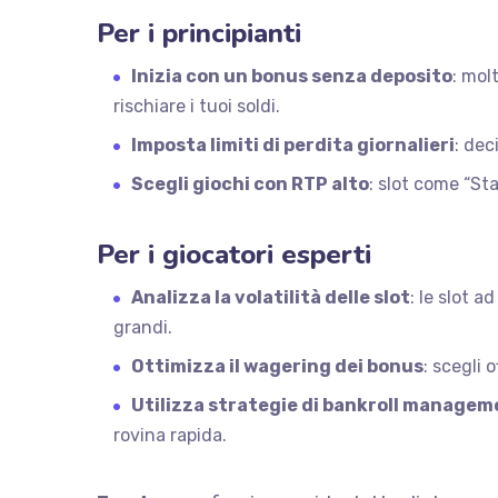
Per i principianti
Inizia con un bonus senza deposito
: mol
rischiare i tuoi soldi.
Imposta limiti di perdita giornalieri
: dec
Scegli giochi con RTP alto
: slot come “St
Per i giocatori esperti
Analizza la volatilità delle slot
: le slot 
grandi.
Ottimizza il wagering dei bonus
: scegli 
Utilizza strategie di bankroll managem
rovina rapida.