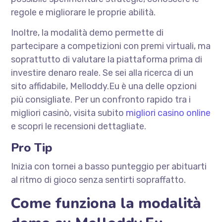
regole e migliorare le proprie abilità.
Inoltre, la modalità demo permette di
partecipare a competizioni con premi virtuali, ma
soprattutto di valutare la piattaforma prima di
investire denaro reale. Se sei alla ricerca di un
sito affidabile, Melloddy.Eu è una delle opzioni
più consigliate. Per un confronto rapido tra i
migliori casinò, visita subito
migliori casino online
e scopri le recensioni dettagliate.
Pro Tip
Inizia con tornei a basso punteggio per abituarti
al ritmo di gioco senza sentirti sopraffatto.
Come funziona la modalità