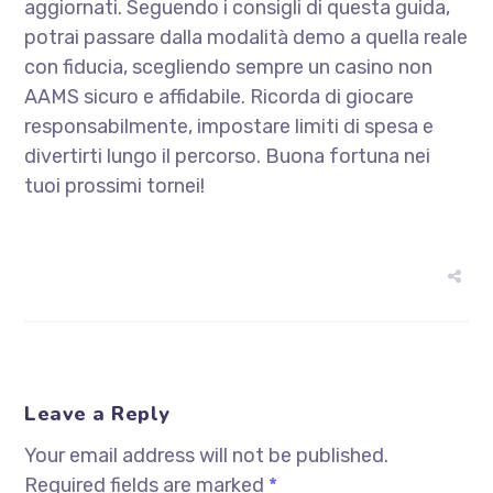
aggiornati. Seguendo i consigli di questa guida,
potrai passare dalla modalità demo a quella reale
con fiducia, scegliendo sempre un casino non
AAMS sicuro e affidabile. Ricorda di giocare
responsabilmente, impostare limiti di spesa e
divertirti lungo il percorso. Buona fortuna nei
tuoi prossimi tornei!
Leave a Reply
Your email address will not be published.
Required fields are marked
*