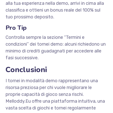
alla tua esperienza nella demo, arrivi in cima alla
classifica e ottieni un bonus reale del 100% sul
tuo prossimo deposito.
Pro Tip
Controlla sempre la sezione “Termini e
condizioni” dei tornei demo: alcuni richiedono un
minimo di crediti guadagnati per accedere alle
fasi successive.
Conclusioni
I tornei in modalità demo rappresentano una
risorsa preziosa per chi vuole migliorare le
proprie capacità di gioco senza rischi.
Melloddy.Eu offre una piattaforma intuitiva, una
vasta scelta di giochi e tornei regolarmente