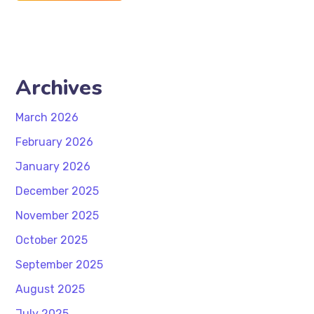
Archives
March 2026
February 2026
January 2026
December 2025
November 2025
October 2025
September 2025
August 2025
July 2025