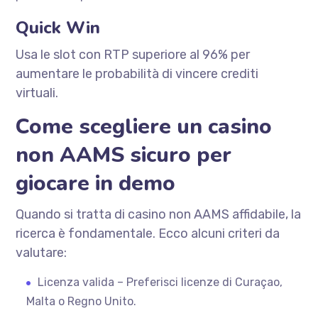
Quick Win
Usa le slot con RTP superiore al 96% per
aumentare le probabilità di vincere crediti
virtuali.
Come scegliere un casino
non AAMS sicuro per
giocare in demo
Quando si tratta di casino non AAMS affidabile, la
ricerca è fondamentale. Ecco alcuni criteri da
valutare:
Licenza valida – Preferisci licenze di Curaçao,
Malta o Regno Unito.