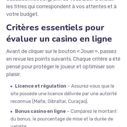
les titres qui correspondent à vos attentes et à
votre budget.
Critères essentiels pour
évaluer un casino en ligne
Avant de cliquer sur le bouton « Jouer », passez
en revue les points suivants. Chaque critère a été
pensé pour protéger le joueur et optimiser son
plaisir.
Licence et régulation
– Assurez‑vous que le
site possède une licence délivrée par une autorité
reconnue (Malte, Gibraltar, Curaçao).
Bonus casino en ligne
– Comparez le montant
du bonus, le pourcentage de mise et la durée de
validité.