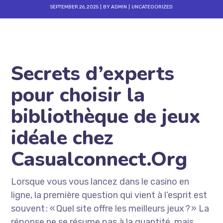
SEPTEMBER 26, 2025
BY
ADMIN
UNCATEGORIZED
Secrets d’experts
pour choisir la
bibliothèque de jeux
idéale chez
Casualconnect.Org
Lorsque vous vous lancez dans le casino en
ligne, la première question qui vient à l’esprit est
souvent : « Quel site offre les meilleurs jeux ? » La
réponse ne se résume pas à la quantité, mais