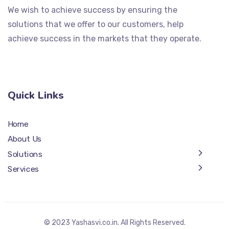
We wish to achieve success by ensuring the
solutions that we offer to our customers, help
achieve success in the markets that they operate.
Quick Links
Home
About Us
Solutions
Services
© 2023 Yashasvi.co.in. All Rights Reserved.