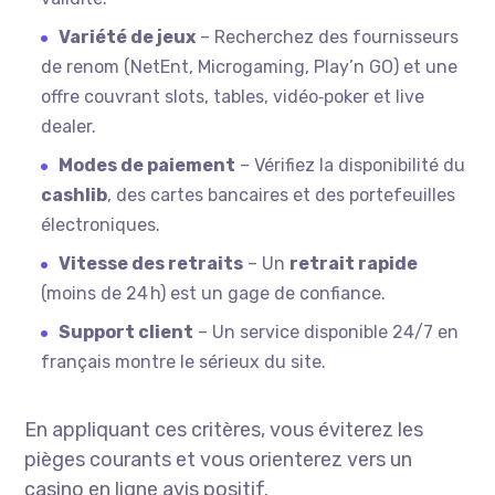
Variété de jeux
– Recherchez des fournisseurs
de renom (NetEnt, Microgaming, Play’n GO) et une
offre couvrant slots, tables, vidéo‑poker et live
dealer.
Modes de paiement
– Vérifiez la disponibilité du
cashlib
, des cartes bancaires et des portefeuilles
électroniques.
Vitesse des retraits
– Un
retrait rapide
(moins de 24 h) est un gage de confiance.
Support client
– Un service disponible 24/7 en
français montre le sérieux du site.
En appliquant ces critères, vous éviterez les
pièges courants et vous orienterez vers un
casino en ligne avis positif.