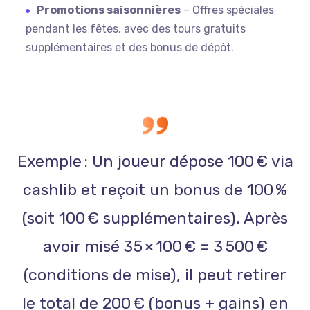
Promotions saisonnières
– Offres spéciales
pendant les fêtes, avec des tours gratuits
supplémentaires et des bonus de dépôt.
Exemple : Un joueur dépose 100 € via
cashlib et reçoit un bonus de 100 %
(soit 100 € supplémentaires). Après
avoir misé 35 × 100 € = 3 500 €
(conditions de mise), il peut retirer
le total de 200 € (bonus + gains) en