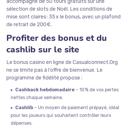
accompagné de 50 tours gratuits sur une
sélection de slots de Noël. Les conditions de
mise sont claires : 35 x le bonus, avec un plafond
de retrait de 200 €.
Profiter des bonus et du
cashlib sur le site
Le bonus casino en ligne de Casualconnect.Org
ne se limite pas à l’offre de bienvenue. Le
programme de fidélité propose :
Cashback hebdomadaire
– 10 % de vos pertes
nettes chaque semaine.
Cashlib
– Un moyen de paiement prépayé, idéal
pour les joueurs qui souhaitent contrôler leurs
dépenses.