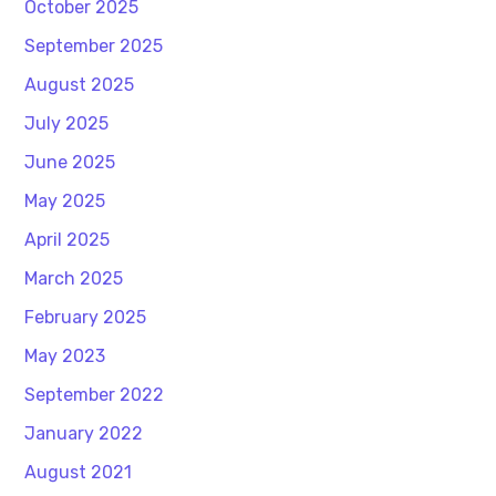
October 2025
September 2025
August 2025
July 2025
June 2025
May 2025
April 2025
March 2025
February 2025
May 2023
September 2022
January 2022
August 2021