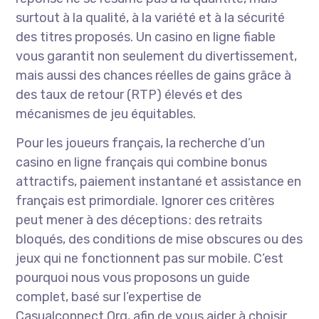
surtout à la qualité, à la variété et à la sécurité
des titres proposés. Un casino en ligne fiable
vous garantit non seulement du divertissement,
mais aussi des chances réelles de gains grâce à
des taux de retour (RTP) élevés et des
mécanismes de jeu équitables.
Pour les joueurs français, la recherche d’un
casino en ligne français qui combine bonus
attractifs, paiement instantané et assistance en
français est primordiale. Ignorer ces critères
peut mener à des déceptions : des retraits
bloqués, des conditions de mise obscures ou des
jeux qui ne fonctionnent pas sur mobile. C’est
pourquoi nous vous proposons un guide
complet, basé sur l’expertise de
Casualconnect.Org, afin de vous aider à choisir