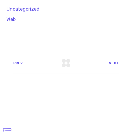
Uncategorized
Web
PREV
NEXT