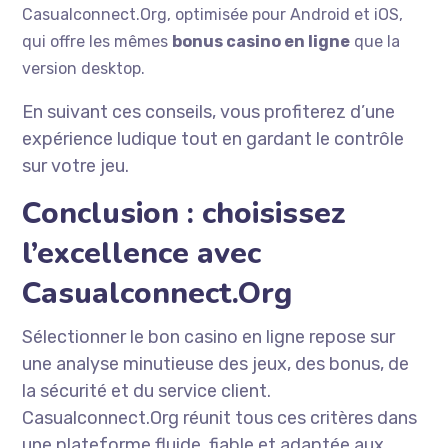
Casualconnect.Org, optimisée pour Android et iOS,
qui offre les mêmes
bonus casino en ligne
que la
version desktop.
En suivant ces conseils, vous profiterez d’une
expérience ludique tout en gardant le contrôle
sur votre jeu.
Conclusion : choisissez
l’excellence avec
Casualconnect.Org
Sélectionner le bon casino en ligne repose sur
une analyse minutieuse des jeux, des bonus, de
la sécurité et du service client.
Casualconnect.Org réunit tous ces critères dans
une plateforme fluide, fiable et adaptée aux