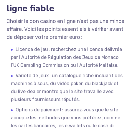
ligne fiable
Choisir le bon casino en ligne n’est pas une mince
affaire. Voici les points essentiels à vérifier avant
de déposer votre premier euro :
Licence de jeu : recherchez une licence délivrée
par l’Autorité de Régulation des Jeux de Monaco,
l’UK Gambling Commission ou l’Autorité Maltaise.
Variété de jeux : un catalogue riche incluant des
machines à sous, du vidéo‑poker, du blackjack et
du live‑dealer montre que le site travaille avec
plusieurs fournisseurs réputés.
Options de paiement : assurez‑vous que le site
accepte les méthodes que vous préférez, comme
les cartes bancaires, les e‑wallets ou le cashlib.