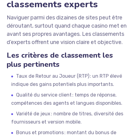
classements experts
Naviguer parmi des dizaines de sites peut être
déroutant, surtout quand chaque casino met en
avant ses propres avantages. Les classements
d’experts offrent une vision claire et objective.
Les critères de classement les
plus pertinents
Taux de Retour au Joueur (RTP) : un RTP élevé
indique des gains potentiels plus importants.
Qualité du service client : temps de réponse,
compétences des agents et langues disponibles.
Variété de jeux : nombre de titres, diversité des
fournisseurs et version mobile.
Bonus et promotions : montant du bonus de