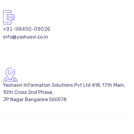
+91-98450-09026
info@yashasvi.co.in
Yashasvi Information Solutions Pvt Ltd 418, 17th Main,
10th Cross 2nd Phase,
JP Nagar Bangalore 560078