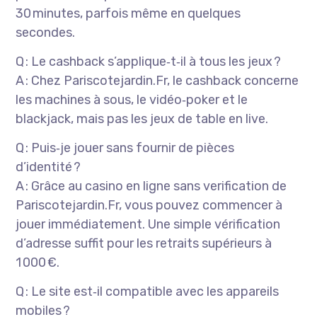
30 minutes, parfois même en quelques
secondes.
Q : Le cashback s’applique‑t‑il à tous les jeux ?
A : Chez Pariscotejardin.Fr, le cashback concerne
les machines à sous, le vidéo‑poker et le
blackjack, mais pas les jeux de table en live.
Q : Puis‑je jouer sans fournir de pièces
d’identité ?
A : Grâce au casino en ligne sans verification de
Pariscotejardin.Fr, vous pouvez commencer à
jouer immédiatement. Une simple vérification
d’adresse suffit pour les retraits supérieurs à
1 000 €.
Q : Le site est‑il compatible avec les appareils
mobiles ?