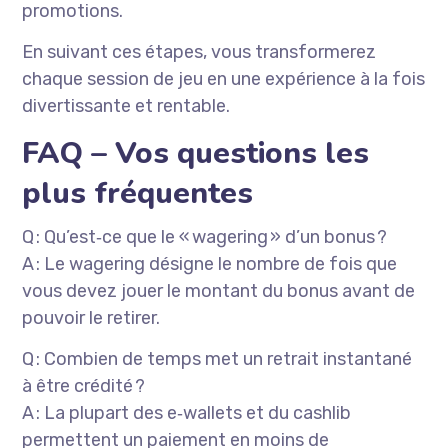
promotions.
En suivant ces étapes, vous transformerez
chaque session de jeu en une expérience à la fois
divertissante et rentable.
FAQ – Vos questions les
plus fréquentes
Q : Qu’est‑ce que le « wagering » d’un bonus ?
A : Le wagering désigne le nombre de fois que
vous devez jouer le montant du bonus avant de
pouvoir le retirer.
Q : Combien de temps met un retrait instantané
à être crédité ?
A : La plupart des e‑wallets et du cashlib
permettent un paiement en moins de