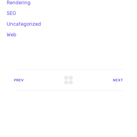
Rendering
SEO
Uncategorized
Web
PREV
NEXT