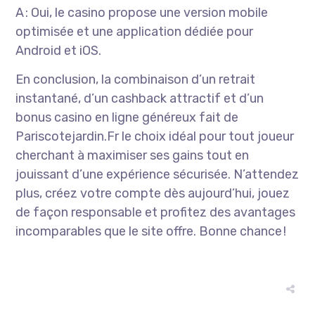
A : Oui, le casino propose une version mobile
optimisée et une application dédiée pour
Android et iOS.
En conclusion, la combinaison d’un retrait
instantané, d’un cashback attractif et d’un
bonus casino en ligne généreux fait de
Pariscotejardin.Fr le choix idéal pour tout joueur
cherchant à maximiser ses gains tout en
jouissant d’une expérience sécurisée. N’attendez
plus, créez votre compte dès aujourd’hui, jouez
de façon responsable et profitez des avantages
incomparables que le site offre. Bonne chance !