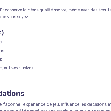
fb.Fr conserve la même qualité sonore, même avec des écout
que vous soyez.
t)
)
ons
ib
t, auto‑exclusion)
dations
e façonne l’expérience de jeu, influence les décisions e