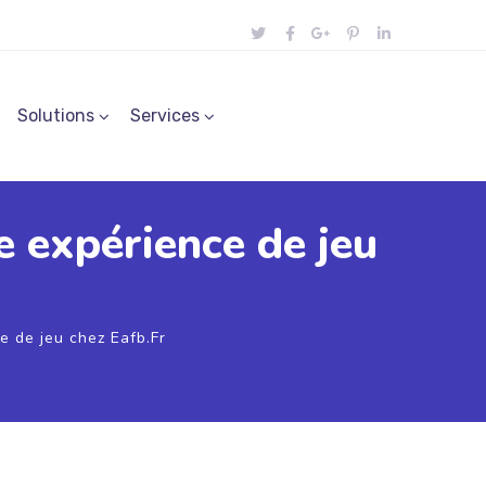
Solutions
Services
e expérience de jeu
e de jeu chez Eafb.Fr