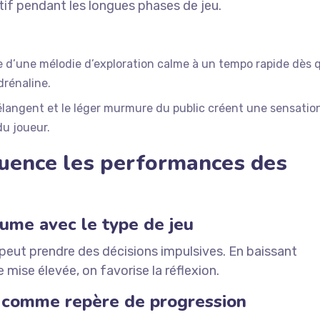
ntif pendant les longues phases de jeu.
 d’une mélodie d’exploration calme à un tempo rapide dès q
drénaline.
élangent et le léger murmure du public créent une sensatio
du joueur.
uence les performances des
lume avec le type de jeu
 peut prendre des décisions impulsives. En baissant
mise élevée, on favorise la réflexion.
ue comme repère de progression