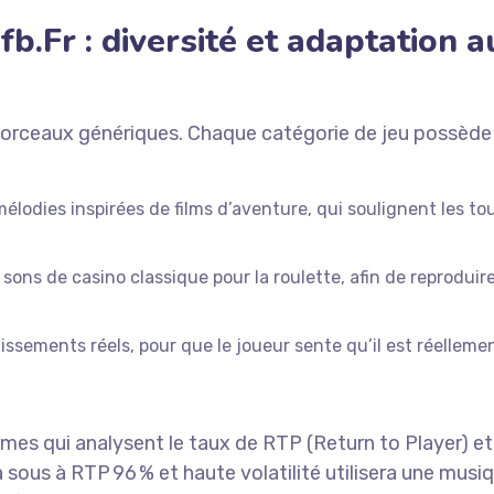
b.Fr : diversité et adaptation a
morceaux génériques. Chaque catégorie de jeu possède
élodies inspirées de films d’aventure, qui soulignent les to
 sons de casino classique pour la roulette, afin de reproduir
dissements réels, pour que le joueur sente qu’il est réelleme
es qui analysent le taux de RTP (Return to Player) et
à sous à RTP 96 % et haute volatilité utilisera une musi