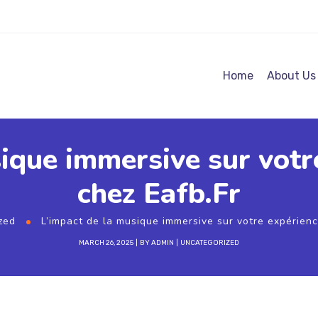
Home
About Us
ique immersive sur votr
chez Eafb.Fr
zed
L’impact de la musique immersive sur votre expérienc
MARCH 26, 2025
BY
ADMIN
UNCATEGORIZED