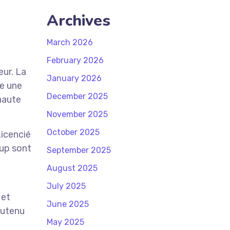
Archives
March 2026
February 2026
eur. La
January 2026
re une
December 2025
haute
November 2025
October 2025
Licencié
oup sont
September 2025
August 2025
July 2025
 et
June 2025
outenu
May 2025