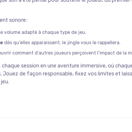
que son a été pensé pour soutenir le joueur, du premier
ent sonore :
z le volume adapté à chaque type de jeu.
ne
dès qu’elles apparaissent, le jingle vous le rappellera.
uvrir comment d’autres joueurs perçoivent l’impact de la 
z chaque session en une aventure immersive, où chaqu
 Jouez de façon responsable, fixez vos limites et laiss
jeu.