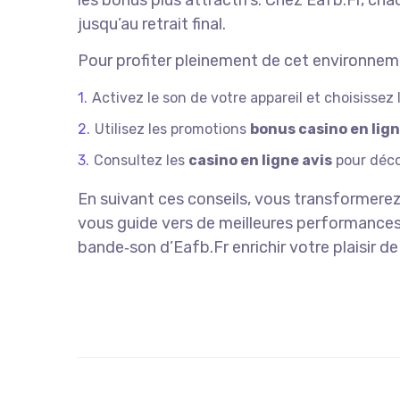
les bonus plus attractifs. Chez Eafb.Fr, cha
jusqu’au retrait final.
Pour profiter pleinement de cet environnem
Activez le son de votre appareil et choisisse
Utilisez les promotions
bonus casino en lig
Consultez les
casino en ligne avis
pour déco
En suivant ces conseils, vous transformere
vous guide vers de meilleures performances.
bande‑son d’Eafb.Fr enrichir votre plaisir de 