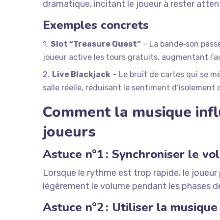
dramatique, incitant le joueur à rester atte
Exemples concrets
Slot “Treasure Quest”
– La bande‑son passe
joueur active les tours gratuits, augmentant l’a
Live Blackjack
– Le bruit de cartes qui se m
salle réelle, réduisant le sentiment d’isolement 
Comment la musique infl
joueurs
Astuce n°1 : Synchroniser le vo
Lorsque le rythme est trop rapide, le joueur
légèrement le volume pendant les phases de 
Astuce n°2 : Utiliser la musiq