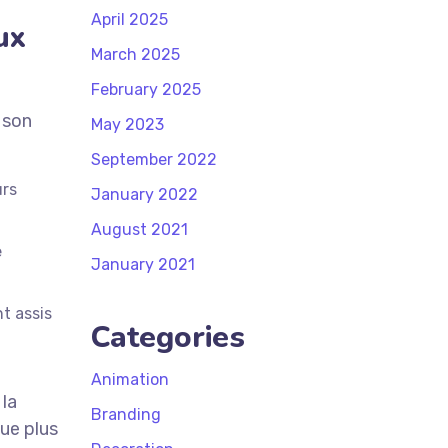
April 2025
ux
March 2025
February 2025
 son
May 2023
September 2022
urs
January 2022
August 2021
e
January 2021
nt assis
Categories
Animation
 la
Branding
que plus