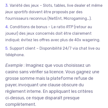
Variété des jeux – Slots, tables, live dealer et même
jeux sportifs
doivent être proposés par des
fournisseurs reconnus (NetEnt, Microgaming…).
Conditions de bonus – Le ratio
RTP
(retour au
joueur) des jeux concernés doit être clairement
indiqué; évitez les offres avec plus de 40x wagering.
Support client – Disponibilité 24/7 via chat live ou
téléphone.
Exemple
: Imaginez que vous choisissez un
casino sans vérifier sa licence. Vous gagnez une
grosse somme mais la plateforme refuse de
payer, invoquant une clause obscure du
règlement interne. En appliquant les critères
ci‑dessus, ce risque disparaît presque
complètement.