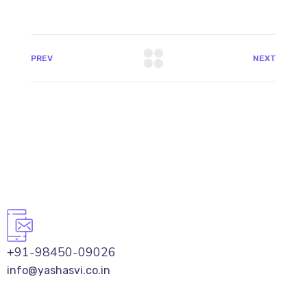
PREV
NEXT
+91-98450-09026
info@yashasvi.co.in