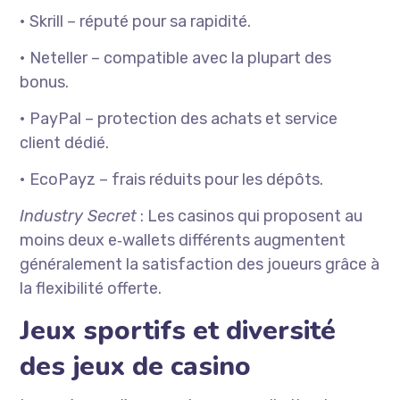
• Skrill – réputé pour sa rapidité.
• Neteller – compatible avec la plupart des
bonus.
• PayPal – protection des achats et service
client dédié.
• EcoPayz – frais réduits pour les dépôts.
Industry Secret
: Les casinos qui proposent au
moins deux e‑wallets différents augmentent
généralement la satisfaction des joueurs grâce à
la flexibilité offerte.
Jeux sportifs et diversité
des jeux de casino