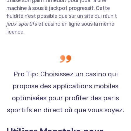
utilise son gain immédiat pour jouer à une
machine à sous à jackpot progressif. Cette
fluidité n’est possible que sur un site qui réunit
jeux sportifs
et casino en ligne sous la même
licence.
Pro Tip : Choisissez un casino qui
propose des applications mobiles
optimisées pour profiter des paris
sportifs en direct où que vous soyez.