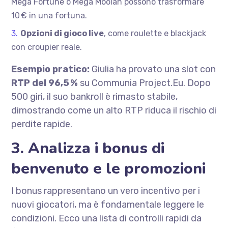
Mega Fortune o Mega Moolah possono trasformare
10 € in una fortuna.
Opzioni di gioco live
, come roulette e blackjack
con croupier reale.
Esempio pratico:
Giulia ha provato una slot con
RTP del 96,5 %
su Communia Project.Eu. Dopo
500 giri, il suo bankroll è rimasto stabile,
dimostrando come un alto RTP riduca il rischio di
perdite rapide.
3. Analizza i bonus di
benvenuto e le promozioni
I bonus rappresentano un vero incentivo per i
nuovi giocatori, ma è fondamentale leggere le
condizioni. Ecco una lista di controlli rapidi da