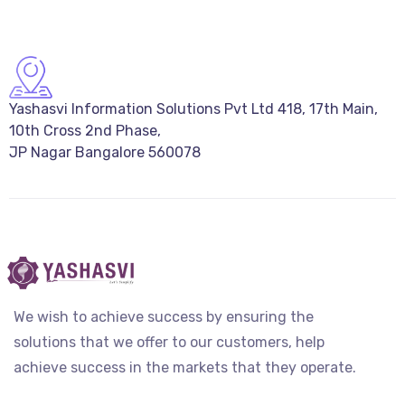
Yashasvi Information Solutions Pvt Ltd 418, 17th Main,
10th Cross 2nd Phase,
JP Nagar Bangalore 560078
We wish to achieve success by ensuring the
solutions that we offer to our customers, help
achieve success in the markets that they operate.