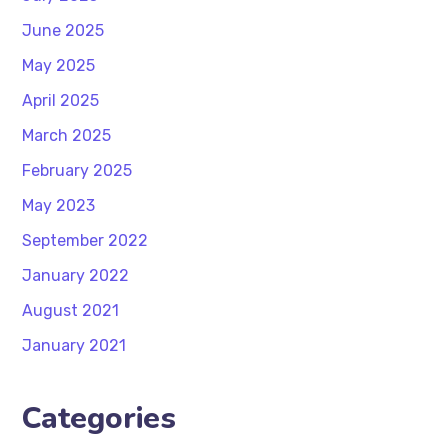
June 2025
May 2025
April 2025
March 2025
February 2025
May 2023
September 2022
January 2022
August 2021
January 2021
Categories