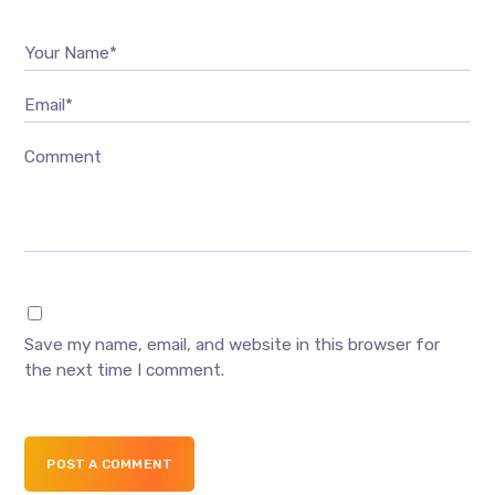
Your Name*
Email*
Comment
Save my name, email, and website in this browser for
the next time I comment.
POST A COMMENT