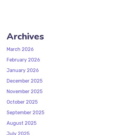
Archives
March 2026
February 2026
January 2026
December 2025
November 2025
October 2025
September 2025
August 2025
July 2025