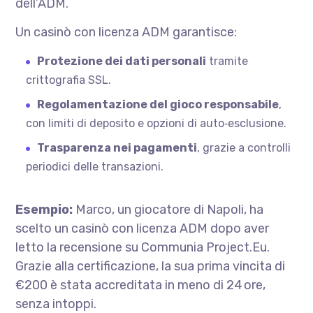
dell’ADM.
Un casinò con licenza ADM garantisce:
Protezione dei dati personali
tramite
crittografia SSL.
Regolamentazione del gioco responsabile
,
con limiti di deposito e opzioni di auto‑esclusione.
Trasparenza nei pagamenti
, grazie a controlli
periodici delle transazioni.
Esempio:
Marco, un giocatore di Napoli, ha
scelto un casinò con licenza ADM dopo aver
letto la recensione su Communia Project.Eu.
Grazie alla certificazione, la sua prima vincita di
€200 è stata accreditata in meno di 24 ore,
senza intoppi.