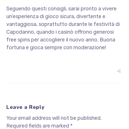
Seguendo questi consigli, sarai pronto a vivere
un’esperienza di gioco sicura, divertente e
vantaggiosa, soprattutto durante le festività di
Capodanno, quando i casinò offrono generosi
free spins per accogliere il nuovo anno. Buona
fortuna e gioca sempre con moderazione!
Leave a Reply
Your email address will not be published.
Required fields are marked
*