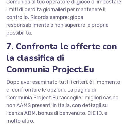
Comunica al tuo operatore di gioco di impostare
limiti di perdita giornalieri per mantenere il
controllo. Ricorda sempre: gioca
responsabilmente e non superare le proprie
possibilità.
7. Confronta le offerte con
la classifica di
Communia Project.Eu
Dopo aver esaminato tutti i criteri, è il momento
di confrontare le opzioni. La pagina di
Communia Project.Eu raccoglie i migliori casino
non AAMS presenti in Italia, con dettagli su
licenza ADM, bonus di benvenuto, CIE ID, e
molto altro.