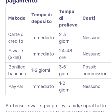
pagamento
Tempo
Tempo di
Metodo
di
Costi
deposito
prelievo
Carte di
2‑3
Immediato
Nessuno
credito
giorni
E‑wallet
24‑48
Immediato
Nessuno
(Skrill)
ore
Bonifico
3‑5
Possibili
1‑2 giorni
bancario
giorni
commissioni
1‑2
PayPal
Immediato
Nessuno
giorni
Preferisci e‑wallet per prelievi rapidi, soprattutto