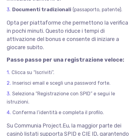
Documenti tradizionali
(passaporto, patente).
Opta per piattaforme che permettono la verifica
in pochi minuti. Questo riduce i tempi di
attivazione del bonus e consente di iniziare a
giocare subito.
Passo passo per una registrazione veloce:
Clicca su “Iscriviti”.
Inserisci email e scegli una password forte.
Seleziona “Registrazione con SPID” e segui le
istruzioni.
Conferma l’identità e completa il profilo.
Su Communia Project.Eu, la maggior parte dei
casinò listati supporta SPID e CIE ID, garantendo